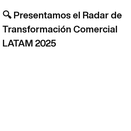
🔍 Presentamos el Radar de
Transformación Comercial
LATAM 2025