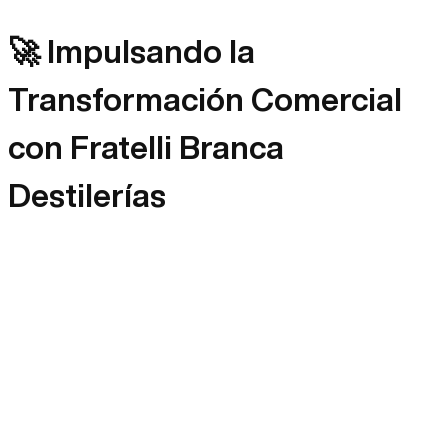
🚀 Impulsando la
Transformación Comercial
con Fratelli Branca
Destilerías