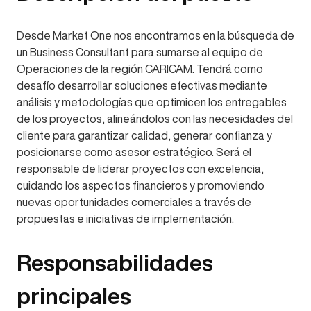
Desde Market One nos encontramos en la búsqueda de
un Business Consultant para sumarse al equipo de
Operaciones de la región CARICAM. Tendrá como
desafío desarrollar soluciones efectivas mediante
análisis y metodologías que optimicen los entregables
de los proyectos, alineándolos con las necesidades del
cliente para garantizar calidad, generar confianza y
posicionarse como asesor estratégico. Será el
responsable de liderar proyectos con excelencia,
cuidando los aspectos financieros y promoviendo
nuevas oportunidades comerciales a través de
propuestas e iniciativas de implementación.
Responsabilidades
principales