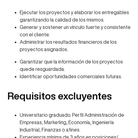
Ejecutar los proyectos y elaborar los entregables
garantizando la calidad de los mismos.
Generar y sostener un vínculo fuerte y consistente
con el cliente.
Administrar los resultados financieros de los
proyectos asignados.
Garantizar que la información de los proyectos
quede resguardada.
Identificar oportunidades comerciales futuras.
Requisitos excluyentes
Universitario graduado. Perfil Administración de
Empresas, Marketing, Economía, Ingeniería
Industrial, Finanzas o afines.
Experiencia mínima de 3 años en posiciones/