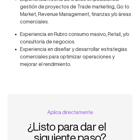
gestión de proyectos de Trade marketing, Go to
Market, Revenue Management, finanzas y/o áreas
comerciales.
Experiencia en Rubro consumo masivo, Retail, y/o
consultoría de negocios.
Experiencia en diseñar y desarrollar estrategias
comerciales para optimizar operaciones y
mejorar el rendimiento.
Aplica directamente
¿Listo para dar el
siguiente paso?