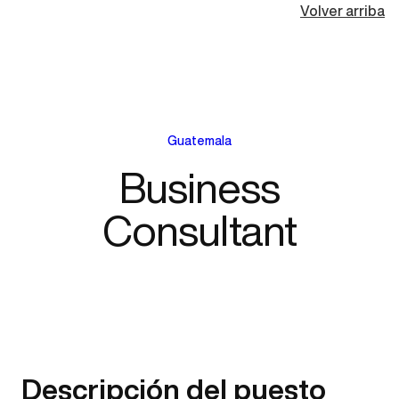
Volver arriba
Guatemala
Business
Consultant
Descripción del puesto