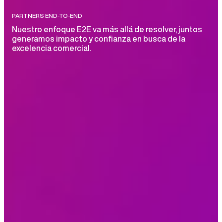
PARTNERS
END-TO-END
Nuestro enfoque E2E va más allá de resolver, juntos
generamos impacto y confianza en busca de la
excelencia comercial.