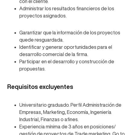
con el cliente.
Administrar los resultados financieros de los
proyectos asignados.
Garantizar que la información de los proyectos
quede resguardada.
Identificar y generar oportunidades para el
desarrollo comercial de la firma.
Participar en el desarrollo y construcción de
propuestas.
Requisitos excluyentes
Universitario graduado. Perfil Administración de
Empresas, Marketing, Economía, Ingeniería
Industrial, Finanzas o afines.
Experiencia mínima de 3 años en posiciones/
gestión de proyectos de Trade marketing, Go to