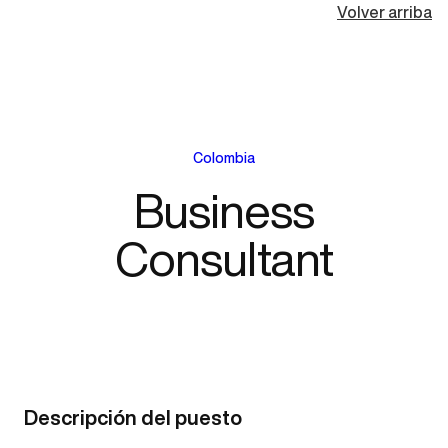
Volver arriba
Colombia
Business
Consultant
Descripción del puesto