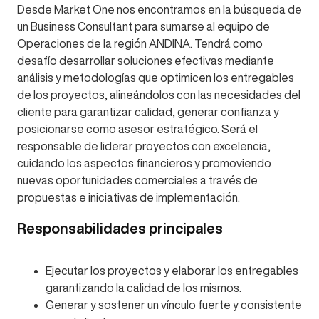
Desde Market One nos encontramos en la búsqueda de
un Business Consultant para sumarse al equipo de
Operaciones de la región ANDINA. Tendrá como
desafío desarrollar soluciones efectivas mediante
análisis y metodologías que optimicen los entregables
de los proyectos, alineándolos con las necesidades del
cliente para garantizar calidad, generar confianza y
posicionarse como asesor estratégico. Será el
responsable de liderar proyectos con excelencia,
cuidando los aspectos financieros y promoviendo
nuevas oportunidades comerciales a través de
propuestas e iniciativas de implementación.
Responsabilidades principales
Ejecutar los proyectos y elaborar los entregables
garantizando la calidad de los mismos.
Generar y sostener un vínculo fuerte y consistente