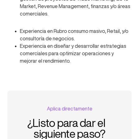
Market, Revenue Management, finanzas y/o áreas
comerciales.
Experiencia en Rubro consumo masivo, Retail, y/o
consultoría de negocios.
Experiencia en diseñar y desarrollar estrategias
comerciales para optimizar operaciones y
mejorar el rendimiento.
Aplica directamente
¿Listo para dar el
siguiente paso?