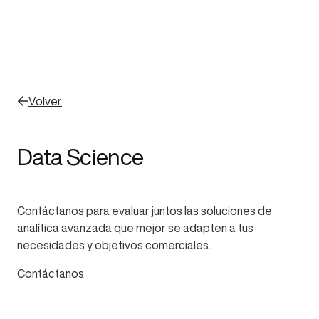
Volver
Data Science
Contáctanos para evaluar juntos las soluciones de
analítica avanzada que mejor se adapten a tus
necesidades y objetivos comerciales.
Contáctanos