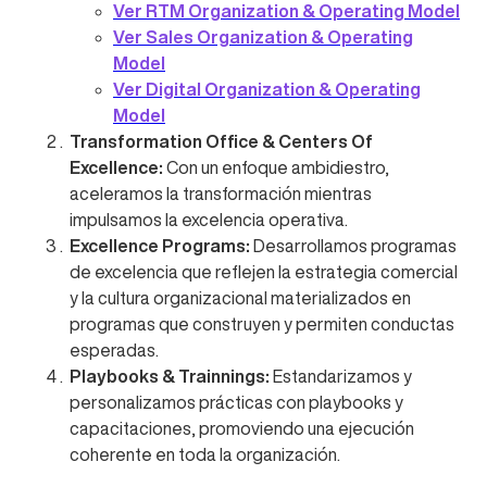
Ver RTM Organization & Operating Model
Ver Sales Organization & Operating
Model
Ver Digital Organization & Operating
Model
Transformation Office & Centers Of
Excellence:
Con un enfoque ambidiestro,
aceleramos la transformación mientras
impulsamos la excelencia operativa.
Excellence Programs:
Desarrollamos programas
de excelencia que reflejen la estrategia comercial
y la cultura organizacional materializados en
programas que construyen y permiten conductas
esperadas.
Playbooks & Trainnings:
Estandarizamos y
personalizamos prácticas con playbooks y
capacitaciones, promoviendo una ejecución
coherente en toda la organización.