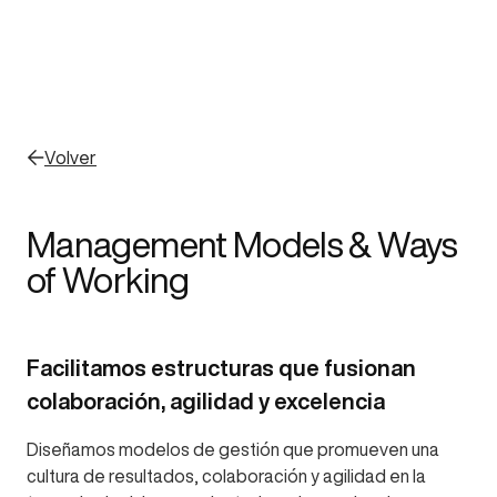
Volver
Management Models & Ways
of Working
Facilitamos estructuras que fusionan
colaboración, agilidad y excelencia
Diseñamos modelos de gestión que promueven una
cultura de resultados, colaboración y agilidad en la