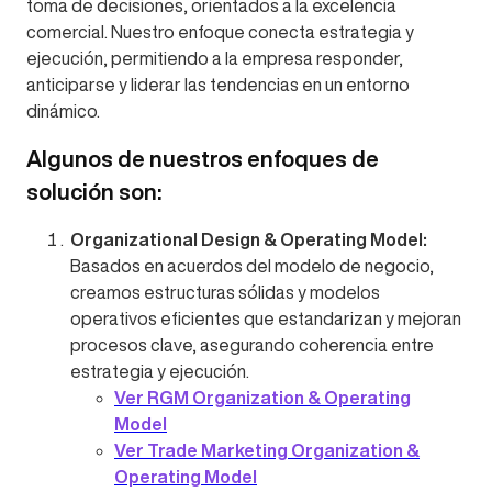
toma de decisiones, orientados a la excelencia
comercial. Nuestro enfoque conecta estrategia y
ejecución, permitiendo a la empresa responder,
anticiparse y liderar las tendencias en un entorno
dinámico.
Algunos de nuestros enfoques de
solución son:
Organizational Design & Operating Model:
Basados en acuerdos del modelo de negocio,
creamos estructuras sólidas y modelos
operativos eficientes que estandarizan y mejoran
procesos clave, asegurando coherencia entre
estrategia y ejecución.
Ver RGM Organization & Operating
Model
Ver Trade Marketing Organization &
Operating Model