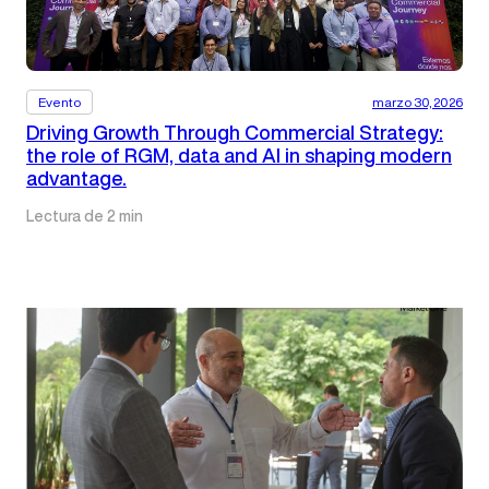
Evento
marzo 30, 2026
Driving Growth Through Commercial Strategy:
the role of RGM, data and AI in shaping modern
advantage.
Lectura de 2 min