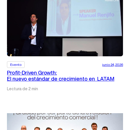
Evento
junio 24, 2026
Profit-Driven Growth:
El nuevo estándar de crecimiento en LATAM
Lectura de 2 min