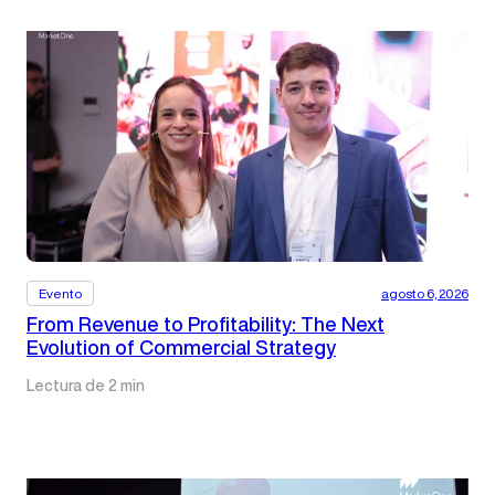
Evento
agosto 6, 2026
From Revenue to Profitability: The Next
Evolution of Commercial Strategy
Lectura de 2 min