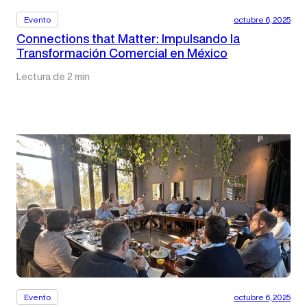
Evento
octubre 6, 2025
Connections that Matter: Impulsando la
Transformación Comercial en México
Lectura de 2 min
Evento
octubre 6, 2025