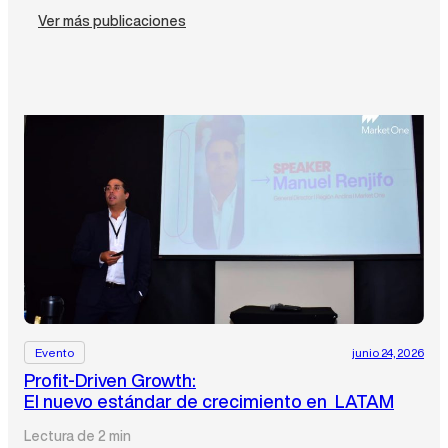
Ver más publicaciones
Evento
junio 24, 2026
Profit-Driven Growth:
El nuevo estándar de crecimiento en LATAM
Lectura de 2 min