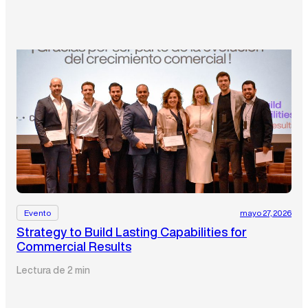
Evento
mayo 27, 2026
Strategy to Build Lasting Capabilities for
Commercial Results
Lectura de 2 min