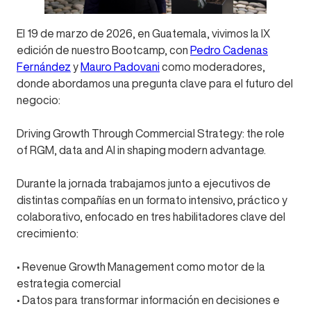
El 19 de marzo de 2026, en Guatemala, vivimos la IX
edición de nuestro Bootcamp, con
Pedro Cadenas
Fernández
y
Mauro Padovani
como moderadores,
donde abordamos una pregunta clave para el futuro del
negocio:
Driving Growth Through Commercial Strategy: the role
of RGM, data and AI in shaping modern advantage.
Durante la jornada trabajamos junto a ejecutivos de
distintas compañías en un formato intensivo, práctico y
colaborativo, enfocado en tres habilitadores clave del
crecimiento:
• Revenue Growth Management como motor de la
estrategia comercial
• Datos para transformar información en decisiones e