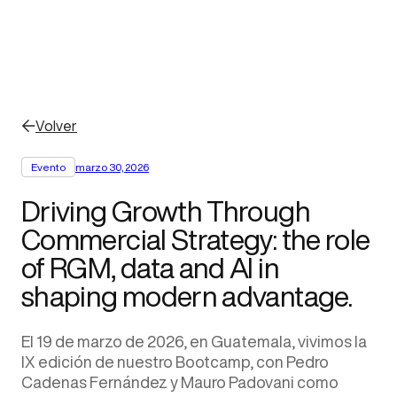
Volver
Evento
marzo 30, 2026
Driving Growth Through
Commercial Strategy: the role
of RGM, data and AI in
shaping modern advantage.
El 19 de marzo de 2026, en Guatemala, vivimos la
IX edición de nuestro Bootcamp, con Pedro
Cadenas Fernández y Mauro Padovani como