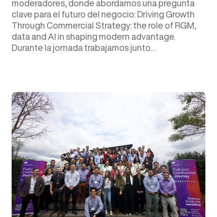
moderadores, donde abordamos una pregunta
clave para el futuro del negocio: Driving Growth
Through Commercial Strategy: the role of RGM,
data and AI in shaping modern advantage.
Durante la jornada trabajamos junto…