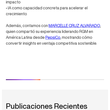
impacto
• IA como capacidad concreta para acelerar el
crecimiento
Además, contamos con
MARCELLE CRUZ ALVARADO
,
quien compartió su experiencia liderando RGM en
América Latina desde
PepsiCo
, mostrando cómo
convertir insights en ventaja competitiva sostenible.
Publicaciones Recientes